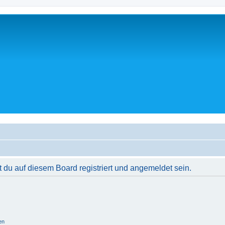
du auf diesem Board registriert und angemeldet sein.
en