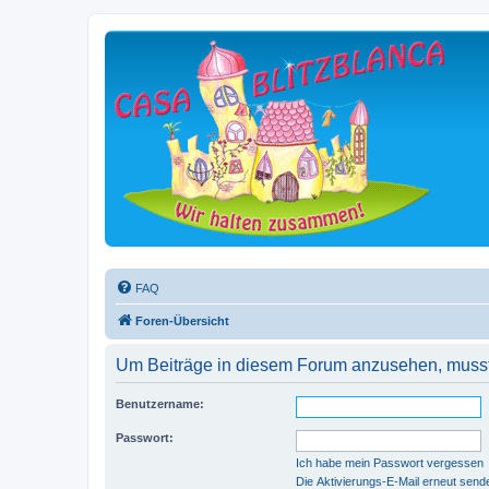
FAQ
Foren-Übersicht
Um Beiträge in diesem Forum anzusehen, musst 
Benutzername:
Passwort:
Ich habe mein Passwort vergessen
Die Aktivierungs-E-Mail erneut send