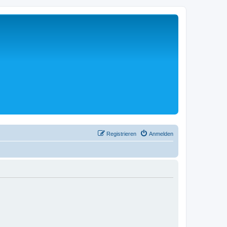
Registrieren
Anmelden