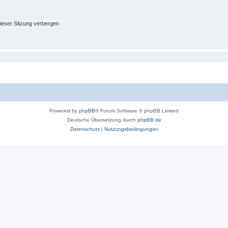
ieser Sitzung verbergen
Powered by
phpBB
® Forum Software © phpBB Limited
Deutsche Übersetzung durch
phpBB.de
Datenschutz
|
Nutzungsbedingungen