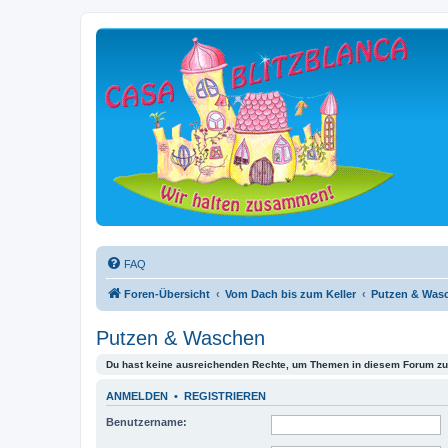
FAQ
Foren-Übersicht
Vom Dach bis zum Keller
Putzen & Was
Putzen & Waschen
Du hast keine ausreichenden Rechte, um Themen in diesem Forum zu 
ANMELDEN
•
REGISTRIEREN
Benutzername: