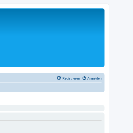
Registrieren
Anmelden