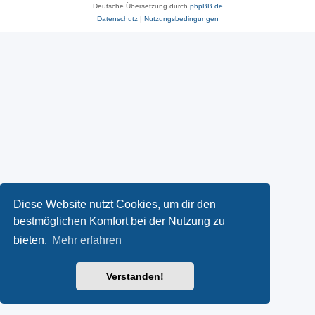
Deutsche Übersetzung durch
phpBB.de
Datenschutz
|
Nutzungsbedingungen
Diese Website nutzt Cookies, um dir den
bestmöglichen Komfort bei der Nutzung zu
bieten.
Mehr erfahren
Verstanden!