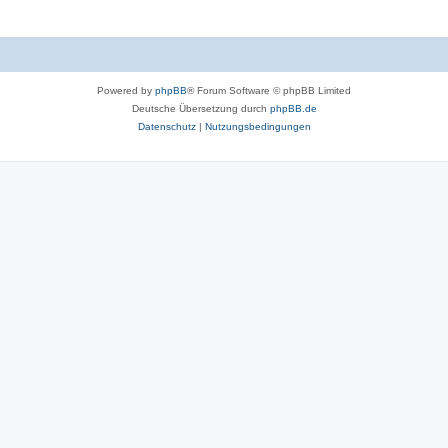
Powered by
phpBB
® Forum Software © phpBB Limited
Deutsche Übersetzung durch
phpBB.de
Datenschutz
|
Nutzungsbedingungen