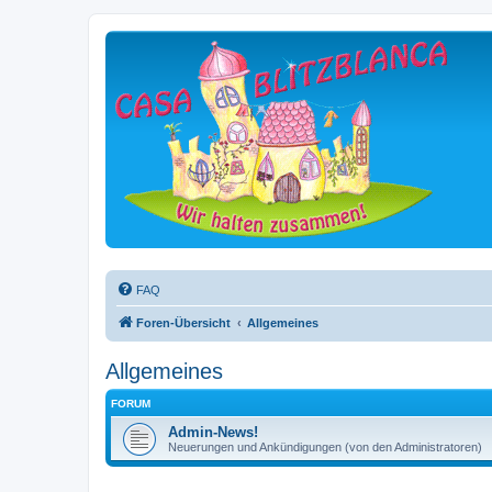
FAQ
Foren-Übersicht
Allgemeines
Allgemeines
FORUM
Admin-News!
Neuerungen und Ankündigungen (von den Administratoren)