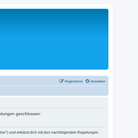
Registrieren
Anmelden
egelungen geschlossen:
eiber“) und erklärst dich mit den nachfolgenden Regelungen