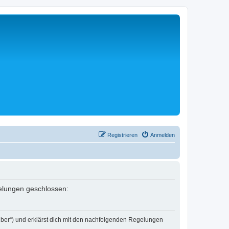
Registrieren
Anmelden
egelungen geschlossen:
eiber“) und erklärst dich mit den nachfolgenden Regelungen