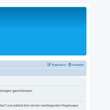
Registrieren
Anmelden
egelungen geschlossen:
eiber“) und erklärst dich mit den nachfolgenden Regelungen