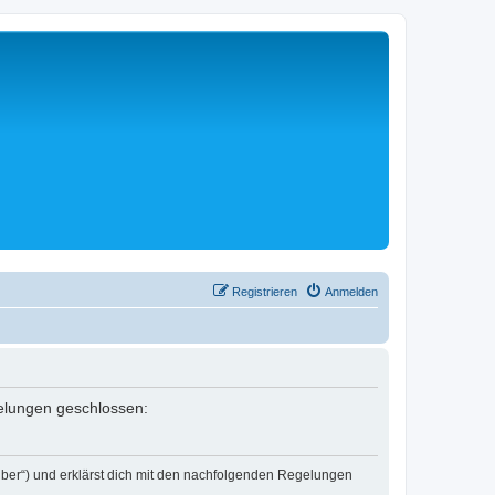
Registrieren
Anmelden
egelungen geschlossen:
eiber“) und erklärst dich mit den nachfolgenden Regelungen