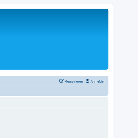
Registrieren
Anmelden