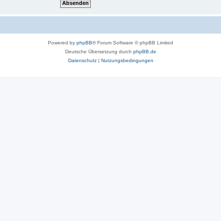
Powered by
phpBB
® Forum Software © phpBB Limited
Deutsche Übersetzung durch
phpBB.de
Datenschutz
|
Nutzungsbedingungen