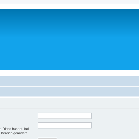
t. Diese hast du bei
 Bereich geändert.