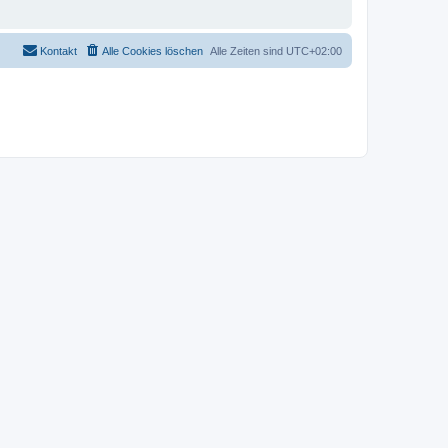
Kontakt
Alle Cookies löschen
Alle Zeiten sind
UTC+02:00