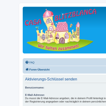
FAQ
Foren-Übersicht
Aktivierungs-Schlüssel senden
Benutzername:
E-Mail-Adresse:
Du musst die E-Mail-Adresse angeben, die in deinem Profil hinterlegt is
der Registrierung angegeben oder nachträglich in deinem persönlichen