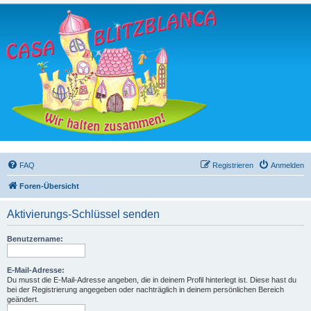
FAQ
Registrieren
Anmelden
Foren-Übersicht
Aktivierungs-Schlüssel senden
Benutzername:
E-Mail-Adresse:
Du musst die E-Mail-Adresse angeben, die in deinem Profil hinterlegt ist. Diese hast du
bei der Registrierung angegeben oder nachträglich in deinem persönlichen Bereich
geändert.