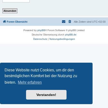
Foren-Übersicht
Alle Zeiten sind
UTC+02:00
Powered by
phpBB
® Forum Software © phpBB Limited
Deutsche Übersetzung durch
phpBB.de
Datenschutz
|
Nutzungsbedingungen
Diese Website nutzt Cookies, um dir den
bestmöglichen Komfort bei der Nutzung zu
bieten.
Mehr erfahren
Verstanden!