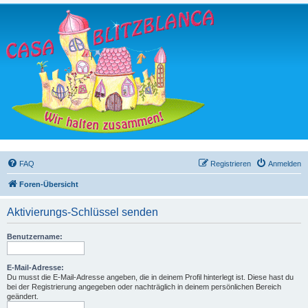
FAQ
Registrieren
Anmelden
Foren-Übersicht
Aktivierungs-Schlüssel senden
Benutzername:
E-Mail-Adresse:
Du musst die E-Mail-Adresse angeben, die in deinem Profil hinterlegt ist. Diese hast du
bei der Registrierung angegeben oder nachträglich in deinem persönlichen Bereich
geändert.