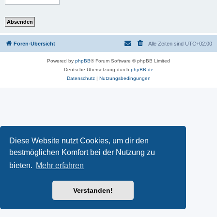
Foren-Übersicht
Alle Zeiten sind
UTC+02:00
Powered by
phpBB
® Forum Software © phpBB Limited
Deutsche Übersetzung durch
phpBB.de
Datenschutz
|
Nutzungsbedingungen
Diese Website nutzt Cookies, um dir den
bestmöglichen Komfort bei der Nutzung zu
bieten.
Mehr erfahren
Verstanden!