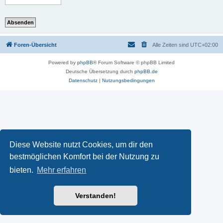
Foren-Übersicht
Alle Zeiten sind
UTC+02:00
Powered by
phpBB
® Forum Software © phpBB Limited
Deutsche Übersetzung durch
phpBB.de
Datenschutz
|
Nutzungsbedingungen
Diese Website nutzt Cookies, um dir den
bestmöglichen Komfort bei der Nutzung zu
bieten.
Mehr erfahren
Verstanden!