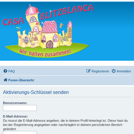
FAQ
Registrieren
Anmelden
Foren-Übersicht
Aktivierungs-Schlüssel senden
Benutzername:
E-Mail-Adresse:
Du musst die E-Mail-Adresse angeben, die in deinem Profil hinterlegt ist. Diese hast du
bei der Registrierung angegeben oder nachträglich in deinem persönlichen Bereich
geändert.