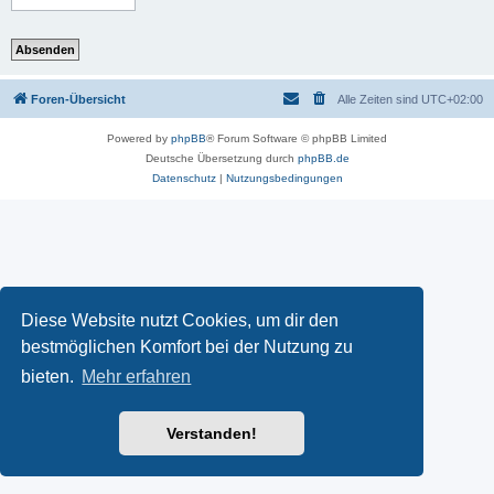
Foren-Übersicht
Alle Zeiten sind
UTC+02:00
Powered by
phpBB
® Forum Software © phpBB Limited
Deutsche Übersetzung durch
phpBB.de
Datenschutz
|
Nutzungsbedingungen
Diese Website nutzt Cookies, um dir den
bestmöglichen Komfort bei der Nutzung zu
bieten.
Mehr erfahren
Verstanden!