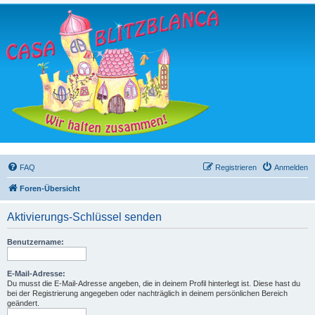
FAQ
Registrieren
Anmelden
Foren-Übersicht
Aktivierungs-Schlüssel senden
Benutzername:
E-Mail-Adresse:
Du musst die E-Mail-Adresse angeben, die in deinem Profil hinterlegt ist. Diese hast du
bei der Registrierung angegeben oder nachträglich in deinem persönlichen Bereich
geändert.