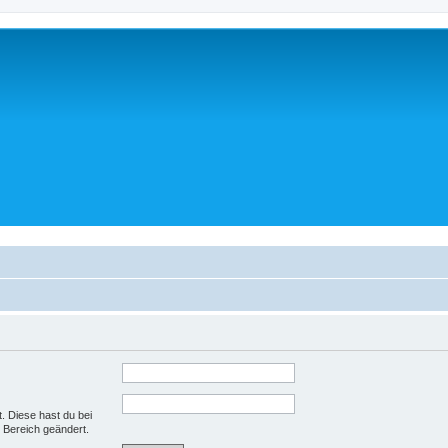
t. Diese hast du bei
 Bereich geändert.