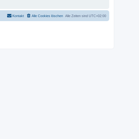
Kontakt
Alle Cookies löschen
Alle Zeiten sind
UTC+02:00