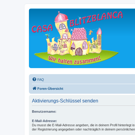
FAQ
Foren-Übersicht
Aktivierungs-Schlüssel senden
Benutzername:
E-Mail-Adresse:
Du musst die E-Mail-Adresse angeben, die in deinem Profil hinterlegt is
der Registrierung angegeben oder nachträglich in deinem persönlichen