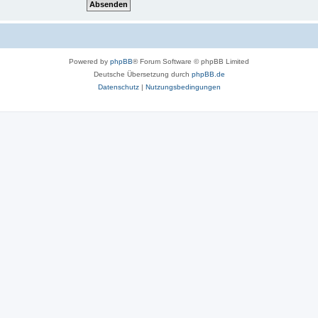
Powered by
phpBB
® Forum Software © phpBB Limited
Deutsche Übersetzung durch
phpBB.de
Datenschutz
|
Nutzungsbedingungen