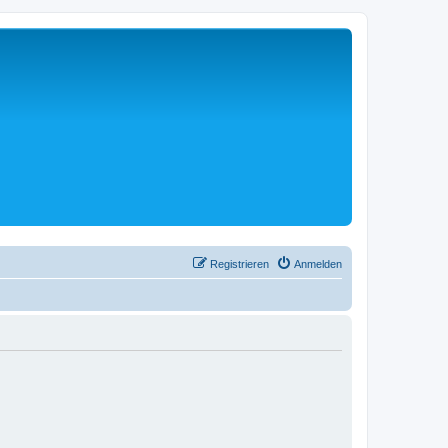
Registrieren
Anmelden