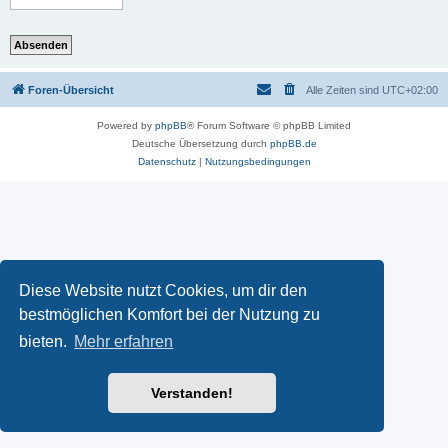
Foren-Übersicht
Alle Zeiten sind
UTC+02:00
Powered by
phpBB
® Forum Software © phpBB Limited
Deutsche Übersetzung durch
phpBB.de
Datenschutz
|
Nutzungsbedingungen
Diese Website nutzt Cookies, um dir den
bestmöglichen Komfort bei der Nutzung zu
bieten.
Mehr erfahren
Verstanden!