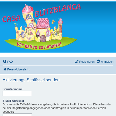
FAQ
Registrieren
Anmelden
Foren-Übersicht
Aktivierungs-Schlüssel senden
Benutzername:
E-Mail-Adresse:
Du musst die E-Mail-Adresse angeben, die in deinem Profil hinterlegt ist. Diese hast du
bei der Registrierung angegeben oder nachträglich in deinem persönlichen Bereich
geändert.