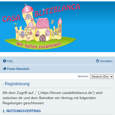
FAQ
Anmelden
Foren-Übersicht
Sprache:
- Registrierung
Mit dem Zugriff auf „“ („https://forum.casablitzblanca.de“) wird
zwischen dir und dem Betreiber ein Vertrag mit folgenden
Regelungen geschlossen:
1. NUTZUNGSVERTRAG