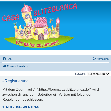
FAQ
Anmelden
Foren-Übersicht
Sprache:
- Registrierung
Mit dem Zugriff auf „“ („https://forum.casablitzblanca.de“) wird
zwischen dir und dem Betreiber ein Vertrag mit folgenden
Regelungen geschlossen:
1. NUTZUNGSVERTRAG