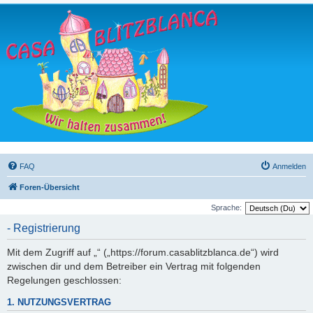
FAQ
Anmelden
Foren-Übersicht
Sprache:
- Registrierung
Mit dem Zugriff auf „“ („https://forum.casablitzblanca.de“) wird
zwischen dir und dem Betreiber ein Vertrag mit folgenden
Regelungen geschlossen:
1. NUTZUNGSVERTRAG