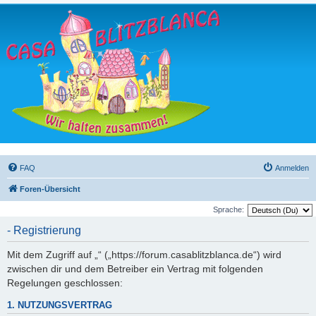
FAQ
Anmelden
Foren-Übersicht
Sprache:
- Registrierung
Mit dem Zugriff auf „“ („https://forum.casablitzblanca.de“) wird
zwischen dir und dem Betreiber ein Vertrag mit folgenden
Regelungen geschlossen:
1. NUTZUNGSVERTRAG