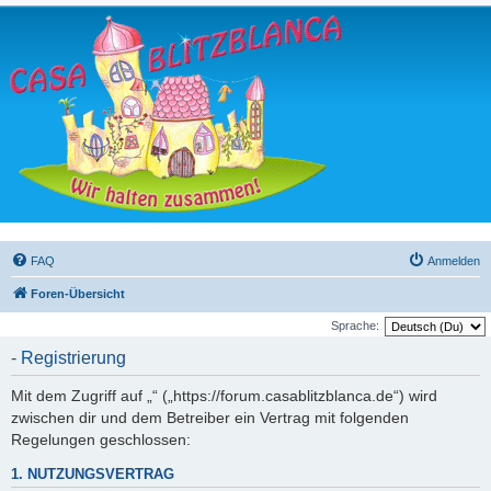
FAQ
Anmelden
Foren-Übersicht
Sprache:
- Registrierung
Mit dem Zugriff auf „“ („https://forum.casablitzblanca.de“) wird
zwischen dir und dem Betreiber ein Vertrag mit folgenden
Regelungen geschlossen:
1. NUTZUNGSVERTRAG