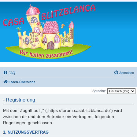
FAQ
Anmelden
Foren-Übersicht
Sprache:
- Registrierung
Mit dem Zugriff auf „“ („https://forum.casablitzblanca.de“) wird
zwischen dir und dem Betreiber ein Vertrag mit folgenden
Regelungen geschlossen:
1. NUTZUNGSVERTRAG