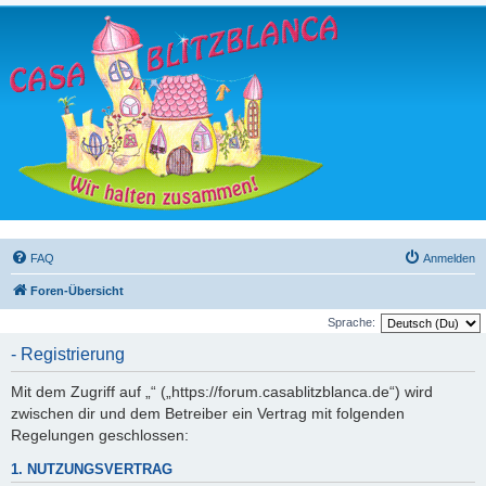
FAQ
Anmelden
Foren-Übersicht
Sprache:
- Registrierung
Mit dem Zugriff auf „“ („https://forum.casablitzblanca.de“) wird
zwischen dir und dem Betreiber ein Vertrag mit folgenden
Regelungen geschlossen:
1. NUTZUNGSVERTRAG