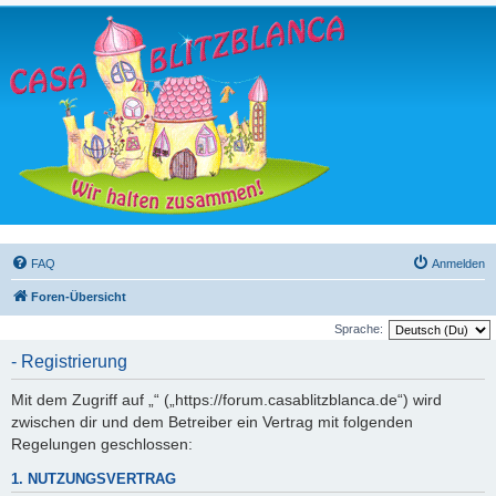
FAQ
Anmelden
Foren-Übersicht
Sprache:
- Registrierung
Mit dem Zugriff auf „“ („https://forum.casablitzblanca.de“) wird
zwischen dir und dem Betreiber ein Vertrag mit folgenden
Regelungen geschlossen:
1. NUTZUNGSVERTRAG