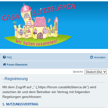
FAQ
Anmelden
Foren-Übersicht
Sprache:
- Registrierung
Mit dem Zugriff auf „“ („https://forum.casablitzblanca.de“) wird
zwischen dir und dem Betreiber ein Vertrag mit folgenden
Regelungen geschlossen:
1. NUTZUNGSVERTRAG