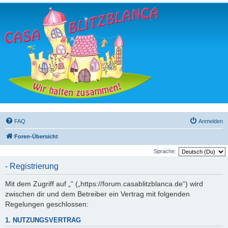
FAQ
Anmelden
Foren-Übersicht
Sprache:
- Registrierung
Mit dem Zugriff auf „“ („https://forum.casablitzblanca.de“) wird
zwischen dir und dem Betreiber ein Vertrag mit folgenden
Regelungen geschlossen:
1. NUTZUNGSVERTRAG