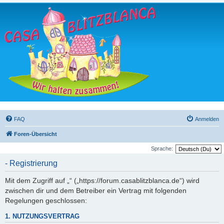
FAQ
Anmelden
Foren-Übersicht
Sprache:
- Registrierung
Mit dem Zugriff auf „“ („https://forum.casablitzblanca.de“) wird
zwischen dir und dem Betreiber ein Vertrag mit folgenden
Regelungen geschlossen:
1. NUTZUNGSVERTRAG