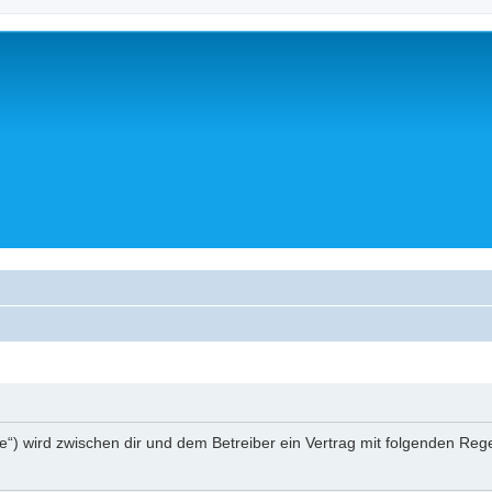
a.de“) wird zwischen dir und dem Betreiber ein Vertrag mit folgenden R