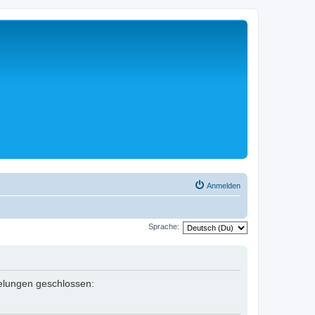
Anmelden
Sprache:
egelungen geschlossen: