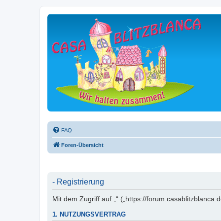
FAQ
Foren-Übersicht
- Registrierung
Mit dem Zugriff auf „“ („https://forum.casablitzblanc
1. NUTZUNGSVERTRAG