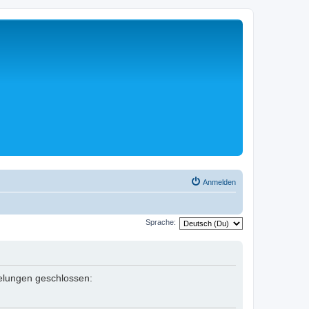
Anmelden
Sprache:
egelungen geschlossen: