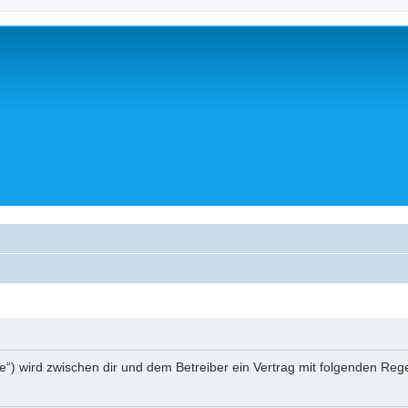
a.de“) wird zwischen dir und dem Betreiber ein Vertrag mit folgenden R