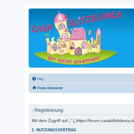
FAQ
Foren-Übersicht
- Registrierung
Mit dem Zugriff auf „“ („https://forum.casablitzblanc
1. NUTZUNGSVERTRAG