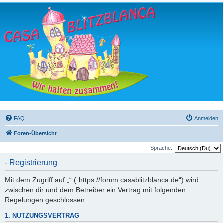
FAQ
Anmelden
Foren-Übersicht
Sprache:
- Registrierung
Mit dem Zugriff auf „“ („https://forum.casablitzblanca.de“) wird
zwischen dir und dem Betreiber ein Vertrag mit folgenden
Regelungen geschlossen:
1. NUTZUNGSVERTRAG