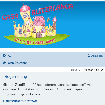
FAQ
Anmelden
Foren-Übersicht
Sprache:
- Registrierung
Mit dem Zugriff auf „“ („https://forum.casablitzblanca.de“) wird
zwischen dir und dem Betreiber ein Vertrag mit folgenden
Regelungen geschlossen:
1. NUTZUNGSVERTRAG