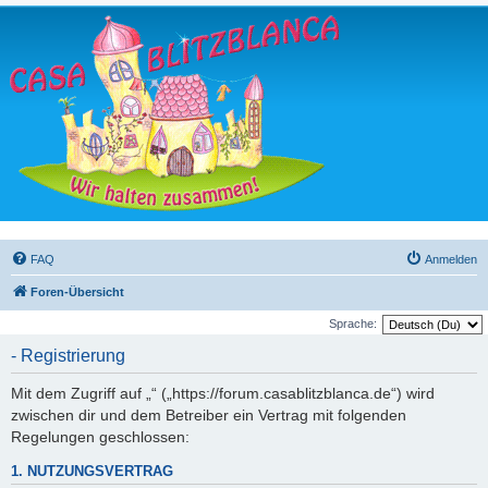
FAQ
Anmelden
Foren-Übersicht
Sprache:
- Registrierung
Mit dem Zugriff auf „“ („https://forum.casablitzblanca.de“) wird
zwischen dir und dem Betreiber ein Vertrag mit folgenden
Regelungen geschlossen:
1. NUTZUNGSVERTRAG