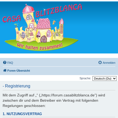
FAQ
Anmelden
Foren-Übersicht
Sprache:
- Registrierung
Mit dem Zugriff auf „“ („https://forum.casablitzblanca.de“) wird
zwischen dir und dem Betreiber ein Vertrag mit folgenden
Regelungen geschlossen:
1. NUTZUNGSVERTRAG