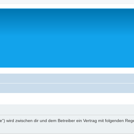
a.de“) wird zwischen dir und dem Betreiber ein Vertrag mit folgenden R