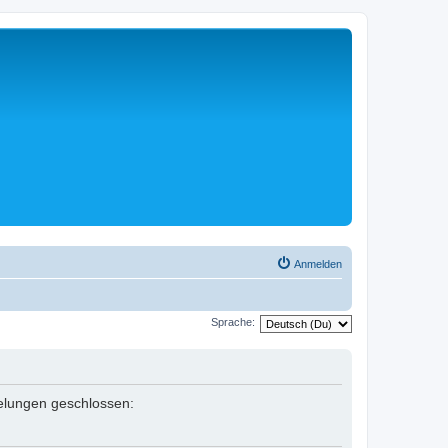
Anmelden
Sprache:
egelungen geschlossen: