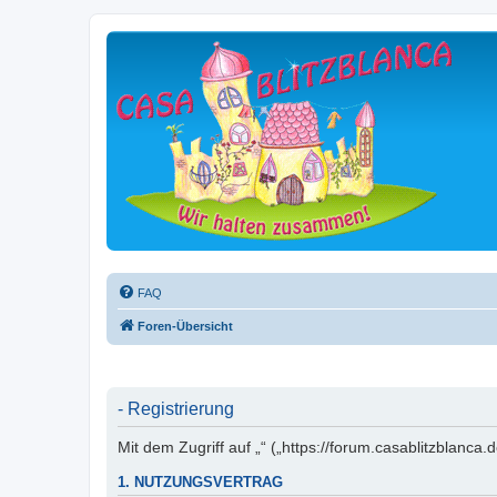
FAQ
Foren-Übersicht
- Registrierung
Mit dem Zugriff auf „“ („https://forum.casablitzblanc
1. NUTZUNGSVERTRAG