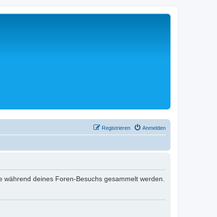
Registrieren
Anmelden
t, die während deines Foren-Besuchs gesammelt werden.