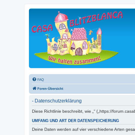
FAQ
Foren-Übersicht
- Datenschutzerklärung
Diese Richtlinie beschreibt, wie „“ („https://forum.
UMFANG UND ART DER DATENSPEICHERUNG
Deine Daten werden auf vier verschiedene Arten ges