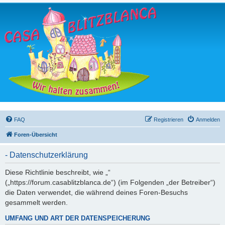
FAQ
Registrieren
Anmelden
Foren-Übersicht
- Datenschutzerklärung
Diese Richtlinie beschreibt, wie „“
(„https://forum.casablitzblanca.de“) (im Folgenden „der Betreiber“)
die Daten verwendet, die während deines Foren-Besuchs
gesammelt werden.
UMFANG UND ART DER DATENSPEICHERUNG