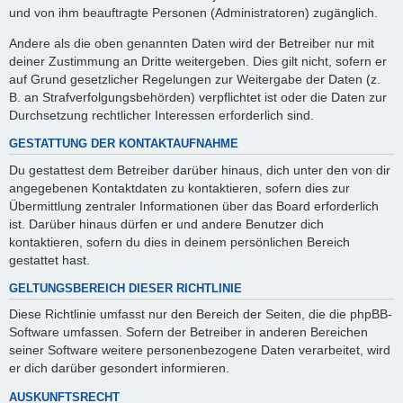
und von ihm beauftragte Personen (Administratoren) zugänglich.
Andere als die oben genannten Daten wird der Betreiber nur mit
deiner Zustimmung an Dritte weitergeben. Dies gilt nicht, sofern er
auf Grund gesetzlicher Regelungen zur Weitergabe der Daten (z.
B. an Strafverfolgungsbehörden) verpflichtet ist oder die Daten zur
Durchsetzung rechtlicher Interessen erforderlich sind.
GESTATTUNG DER KONTAKTAUFNAHME
Du gestattest dem Betreiber darüber hinaus, dich unter den von dir
angegebenen Kontaktdaten zu kontaktieren, sofern dies zur
Übermittlung zentraler Informationen über das Board erforderlich
ist. Darüber hinaus dürfen er und andere Benutzer dich
kontaktieren, sofern du dies in deinem persönlichen Bereich
gestattet hast.
GELTUNGSBEREICH DIESER RICHTLINIE
Diese Richtlinie umfasst nur den Bereich der Seiten, die die phpBB-
Software umfassen. Sofern der Betreiber in anderen Bereichen
seiner Software weitere personenbezogene Daten verarbeitet, wird
er dich darüber gesondert informieren.
AUSKUNFTSRECHT