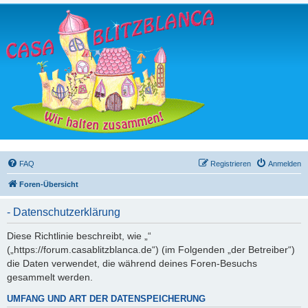
FAQ
Registrieren
Anmelden
Foren-Übersicht
- Datenschutzerklärung
Diese Richtlinie beschreibt, wie „“
(„https://forum.casablitzblanca.de“) (im Folgenden „der Betreiber“)
die Daten verwendet, die während deines Foren-Besuchs
gesammelt werden.
UMFANG UND ART DER DATENSPEICHERUNG