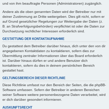
und von ihm beauftragte Personen (Administratoren) zugänglich.
Andere als die oben genannten Daten wird der Betreiber nur mit
deiner Zustimmung an Dritte weitergeben. Dies gilt nicht, sofern er
auf Grund gesetzlicher Regelungen zur Weitergabe der Daten (z.
B. an Strafverfolgungsbehörden) verpflichtet ist oder die Daten zur
Durchsetzung rechtlicher Interessen erforderlich sind.
GESTATTUNG DER KONTAKTAUFNAHME
Du gestattest dem Betreiber darüber hinaus, dich unter den von dir
angegebenen Kontaktdaten zu kontaktieren, sofern dies zur
Übermittlung zentraler Informationen über das Board erforderlich
ist. Darüber hinaus dürfen er und andere Benutzer dich
kontaktieren, sofern du dies in deinem persönlichen Bereich
gestattet hast.
GELTUNGSBEREICH DIESER RICHTLINIE
Diese Richtlinie umfasst nur den Bereich der Seiten, die die phpBB-
Software umfassen. Sofern der Betreiber in anderen Bereichen
seiner Software weitere personenbezogene Daten verarbeitet, wird
er dich darüber gesondert informieren.
AUSKUNFTSRECHT