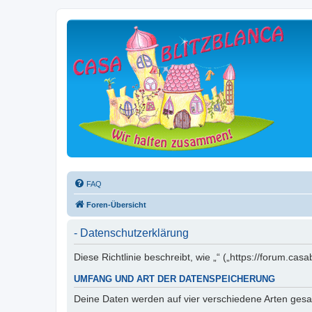
FAQ
Foren-Übersicht
- Datenschutzerklärung
Diese Richtlinie beschreibt, wie „“ („https://forum.
UMFANG UND ART DER DATENSPEICHERUNG
Deine Daten werden auf vier verschiedene Arten ges