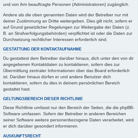
und von ihm beauftragte Personen (Administratoren) zugänglich.
Andere als die oben genannten Daten wird der Betreiber nur mit
deiner Zustimmung an Dritte weitergeben. Dies gilt nicht, sofern er
auf Grund gesetzlicher Regelungen zur Weitergabe der Daten (z.
B. an Strafverfolgungsbehörden) verpflichtet ist oder die Daten zur
Durchsetzung rechtlicher Interessen erforderlich sind.
GESTATTUNG DER KONTAKTAUFNAHME
Du gestattest dem Betreiber darüber hinaus, dich unter den von dir
angegebenen Kontaktdaten zu kontaktieren, sofern dies zur
Übermittlung zentraler Informationen über das Board erforderlich
ist. Darüber hinaus dürfen er und andere Benutzer dich
kontaktieren, sofern du dies in deinem persönlichen Bereich
gestattet hast.
GELTUNGSBEREICH DIESER RICHTLINIE
Diese Richtlinie umfasst nur den Bereich der Seiten, die die phpBB-
Software umfassen. Sofern der Betreiber in anderen Bereichen
seiner Software weitere personenbezogene Daten verarbeitet, wird
er dich darüber gesondert informieren.
AUSKUNFTSRECHT