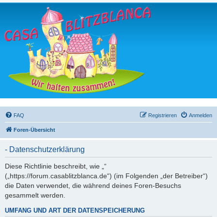
FAQ
Registrieren
Anmelden
Foren-Übersicht
- Datenschutzerklärung
Diese Richtlinie beschreibt, wie „“
(„https://forum.casablitzblanca.de“) (im Folgenden „der Betreiber“)
die Daten verwendet, die während deines Foren-Besuchs
gesammelt werden.
UMFANG UND ART DER DATENSPEICHERUNG