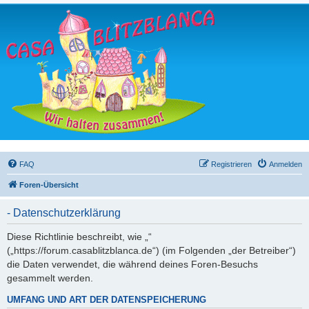
FAQ
Registrieren
Anmelden
Foren-Übersicht
- Datenschutzerklärung
Diese Richtlinie beschreibt, wie „“
(„https://forum.casablitzblanca.de“) (im Folgenden „der Betreiber“)
die Daten verwendet, die während deines Foren-Besuchs
gesammelt werden.
UMFANG UND ART DER DATENSPEICHERUNG