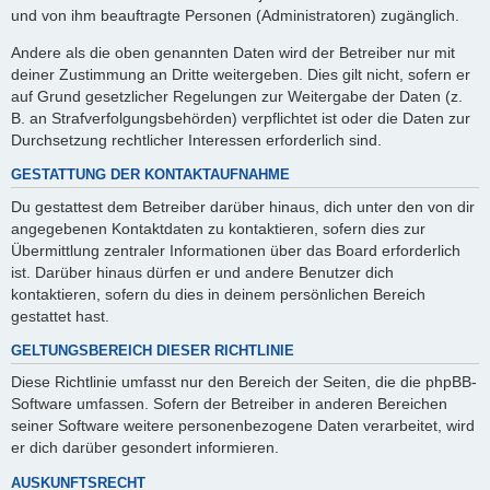
und von ihm beauftragte Personen (Administratoren) zugänglich.
Andere als die oben genannten Daten wird der Betreiber nur mit
deiner Zustimmung an Dritte weitergeben. Dies gilt nicht, sofern er
auf Grund gesetzlicher Regelungen zur Weitergabe der Daten (z.
B. an Strafverfolgungsbehörden) verpflichtet ist oder die Daten zur
Durchsetzung rechtlicher Interessen erforderlich sind.
GESTATTUNG DER KONTAKTAUFNAHME
Du gestattest dem Betreiber darüber hinaus, dich unter den von dir
angegebenen Kontaktdaten zu kontaktieren, sofern dies zur
Übermittlung zentraler Informationen über das Board erforderlich
ist. Darüber hinaus dürfen er und andere Benutzer dich
kontaktieren, sofern du dies in deinem persönlichen Bereich
gestattet hast.
GELTUNGSBEREICH DIESER RICHTLINIE
Diese Richtlinie umfasst nur den Bereich der Seiten, die die phpBB-
Software umfassen. Sofern der Betreiber in anderen Bereichen
seiner Software weitere personenbezogene Daten verarbeitet, wird
er dich darüber gesondert informieren.
AUSKUNFTSRECHT