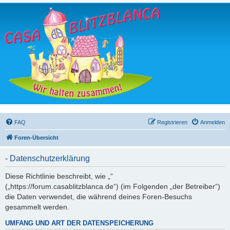
FAQ
Registrieren
Anmelden
Foren-Übersicht
- Datenschutzerklärung
Diese Richtlinie beschreibt, wie „“
(„https://forum.casablitzblanca.de“) (im Folgenden „der Betreiber“)
die Daten verwendet, die während deines Foren-Besuchs
gesammelt werden.
UMFANG UND ART DER DATENSPEICHERUNG