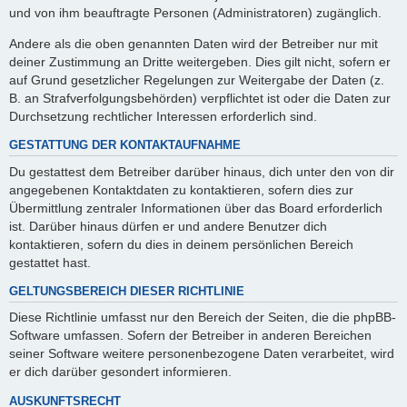
und von ihm beauftragte Personen (Administratoren) zugänglich.
Andere als die oben genannten Daten wird der Betreiber nur mit
deiner Zustimmung an Dritte weitergeben. Dies gilt nicht, sofern er
auf Grund gesetzlicher Regelungen zur Weitergabe der Daten (z.
B. an Strafverfolgungsbehörden) verpflichtet ist oder die Daten zur
Durchsetzung rechtlicher Interessen erforderlich sind.
GESTATTUNG DER KONTAKTAUFNAHME
Du gestattest dem Betreiber darüber hinaus, dich unter den von dir
angegebenen Kontaktdaten zu kontaktieren, sofern dies zur
Übermittlung zentraler Informationen über das Board erforderlich
ist. Darüber hinaus dürfen er und andere Benutzer dich
kontaktieren, sofern du dies in deinem persönlichen Bereich
gestattet hast.
GELTUNGSBEREICH DIESER RICHTLINIE
Diese Richtlinie umfasst nur den Bereich der Seiten, die die phpBB-
Software umfassen. Sofern der Betreiber in anderen Bereichen
seiner Software weitere personenbezogene Daten verarbeitet, wird
er dich darüber gesondert informieren.
AUSKUNFTSRECHT