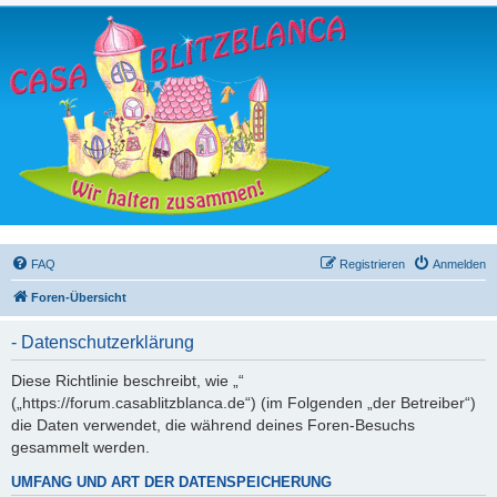
FAQ
Registrieren
Anmelden
Foren-Übersicht
- Datenschutzerklärung
Diese Richtlinie beschreibt, wie „“
(„https://forum.casablitzblanca.de“) (im Folgenden „der Betreiber“)
die Daten verwendet, die während deines Foren-Besuchs
gesammelt werden.
UMFANG UND ART DER DATENSPEICHERUNG