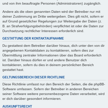
und von ihm beauftragte Personen (Administratoren) zugänglich.
Andere als die oben genannten Daten wird der Betreiber nur mit
deiner Zustimmung an Dritte weitergeben. Dies gilt nicht, sofern er
auf Grund gesetzlicher Regelungen zur Weitergabe der Daten (z.
B. an Strafverfolgungsbehörden) verpflichtet ist oder die Daten zur
Durchsetzung rechtlicher Interessen erforderlich sind.
GESTATTUNG DER KONTAKTAUFNAHME
Du gestattest dem Betreiber darüber hinaus, dich unter den von dir
angegebenen Kontaktdaten zu kontaktieren, sofern dies zur
Übermittlung zentraler Informationen über das Board erforderlich
ist. Darüber hinaus dürfen er und andere Benutzer dich
kontaktieren, sofern du dies in deinem persönlichen Bereich
gestattet hast.
GELTUNGSBEREICH DIESER RICHTLINIE
Diese Richtlinie umfasst nur den Bereich der Seiten, die die phpBB-
Software umfassen. Sofern der Betreiber in anderen Bereichen
seiner Software weitere personenbezogene Daten verarbeitet, wird
er dich darüber gesondert informieren.
AUSKUNFTSRECHT