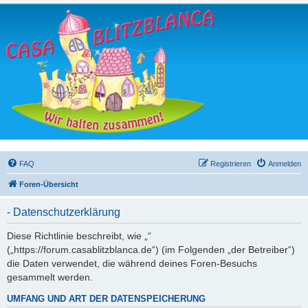
FAQ
Registrieren
Anmelden
Foren-Übersicht
- Datenschutzerklärung
Diese Richtlinie beschreibt, wie „“
(„https://forum.casablitzblanca.de“) (im Folgenden „der Betreiber“)
die Daten verwendet, die während deines Foren-Besuchs
gesammelt werden.
UMFANG UND ART DER DATENSPEICHERUNG