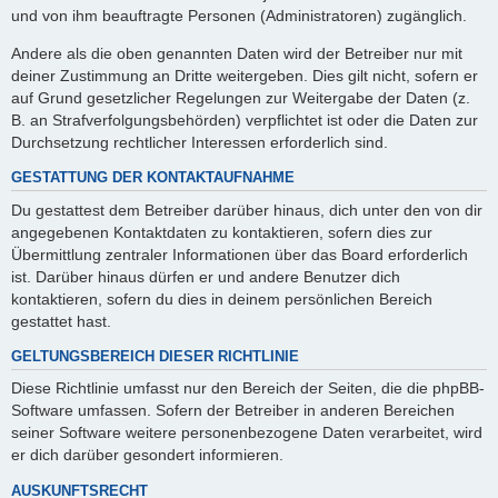
und von ihm beauftragte Personen (Administratoren) zugänglich.
Andere als die oben genannten Daten wird der Betreiber nur mit
deiner Zustimmung an Dritte weitergeben. Dies gilt nicht, sofern er
auf Grund gesetzlicher Regelungen zur Weitergabe der Daten (z.
B. an Strafverfolgungsbehörden) verpflichtet ist oder die Daten zur
Durchsetzung rechtlicher Interessen erforderlich sind.
GESTATTUNG DER KONTAKTAUFNAHME
Du gestattest dem Betreiber darüber hinaus, dich unter den von dir
angegebenen Kontaktdaten zu kontaktieren, sofern dies zur
Übermittlung zentraler Informationen über das Board erforderlich
ist. Darüber hinaus dürfen er und andere Benutzer dich
kontaktieren, sofern du dies in deinem persönlichen Bereich
gestattet hast.
GELTUNGSBEREICH DIESER RICHTLINIE
Diese Richtlinie umfasst nur den Bereich der Seiten, die die phpBB-
Software umfassen. Sofern der Betreiber in anderen Bereichen
seiner Software weitere personenbezogene Daten verarbeitet, wird
er dich darüber gesondert informieren.
AUSKUNFTSRECHT