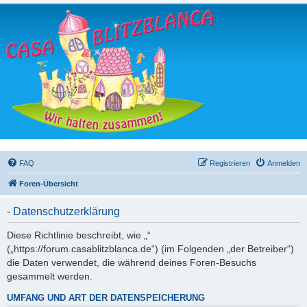
FAQ
Registrieren
Anmelden
Foren-Übersicht
- Datenschutzerklärung
Diese Richtlinie beschreibt, wie „“
(„https://forum.casablitzblanca.de“) (im Folgenden „der Betreiber“)
die Daten verwendet, die während deines Foren-Besuchs
gesammelt werden.
UMFANG UND ART DER DATENSPEICHERUNG