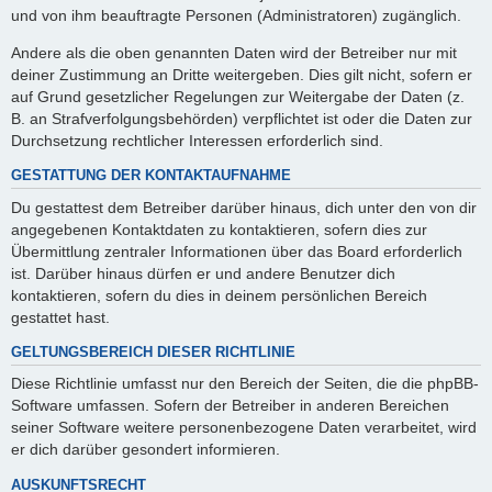
und von ihm beauftragte Personen (Administratoren) zugänglich.
Andere als die oben genannten Daten wird der Betreiber nur mit
deiner Zustimmung an Dritte weitergeben. Dies gilt nicht, sofern er
auf Grund gesetzlicher Regelungen zur Weitergabe der Daten (z.
B. an Strafverfolgungsbehörden) verpflichtet ist oder die Daten zur
Durchsetzung rechtlicher Interessen erforderlich sind.
GESTATTUNG DER KONTAKTAUFNAHME
Du gestattest dem Betreiber darüber hinaus, dich unter den von dir
angegebenen Kontaktdaten zu kontaktieren, sofern dies zur
Übermittlung zentraler Informationen über das Board erforderlich
ist. Darüber hinaus dürfen er und andere Benutzer dich
kontaktieren, sofern du dies in deinem persönlichen Bereich
gestattet hast.
GELTUNGSBEREICH DIESER RICHTLINIE
Diese Richtlinie umfasst nur den Bereich der Seiten, die die phpBB-
Software umfassen. Sofern der Betreiber in anderen Bereichen
seiner Software weitere personenbezogene Daten verarbeitet, wird
er dich darüber gesondert informieren.
AUSKUNFTSRECHT