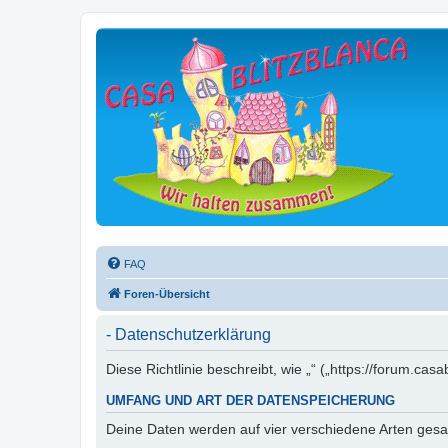
FAQ
Foren-Übersicht
- Datenschutzerklärung
Diese Richtlinie beschreibt, wie „“ („https://forum.
UMFANG UND ART DER DATENSPEICHERUNG
Deine Daten werden auf vier verschiedene Arten ges