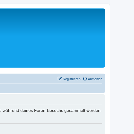
Registrieren
Anmelden
t, die während deines Foren-Besuchs gesammelt werden.