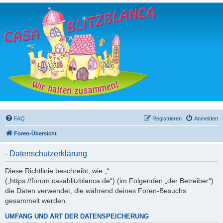
FAQ
Registrieren
Anmelden
Foren-Übersicht
- Datenschutzerklärung
Diese Richtlinie beschreibt, wie „“
(„https://forum.casablitzblanca.de“) (im Folgenden „der Betreiber“)
die Daten verwendet, die während deines Foren-Besuchs
gesammelt werden.
UMFANG UND ART DER DATENSPEICHERUNG