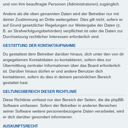
und von ihm beauftragte Personen (Administratoren) zugänglich.
Andere als die oben genannten Daten wird der Betreiber nur mit
deiner Zustimmung an Dritte weitergeben. Dies gilt nicht, sofern er
auf Grund gesetzlicher Regelungen zur Weitergabe der Daten (z.
B. an Strafverfolgungsbehörden) verpflichtet ist oder die Daten zur
Durchsetzung rechtlicher Interessen erforderlich sind.
GESTATTUNG DER KONTAKTAUFNAHME
Du gestattest dem Betreiber darüber hinaus, dich unter den von dir
angegebenen Kontaktdaten zu kontaktieren, sofern dies zur
Übermittlung zentraler Informationen über das Board erforderlich
ist. Darüber hinaus dürfen er und andere Benutzer dich
kontaktieren, sofern du dies in deinem persönlichen Bereich
gestattet hast.
GELTUNGSBEREICH DIESER RICHTLINIE
Diese Richtlinie umfasst nur den Bereich der Seiten, die die phpBB-
Software umfassen. Sofern der Betreiber in anderen Bereichen
seiner Software weitere personenbezogene Daten verarbeitet, wird
er dich darüber gesondert informieren.
AUSKUNFTSRECHT