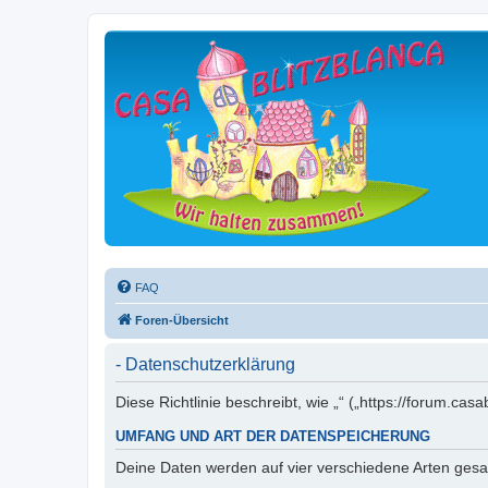
FAQ
Foren-Übersicht
- Datenschutzerklärung
Diese Richtlinie beschreibt, wie „“ („https://forum.
UMFANG UND ART DER DATENSPEICHERUNG
Deine Daten werden auf vier verschiedene Arten ges