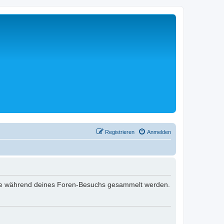
Registrieren
Anmelden
t, die während deines Foren-Besuchs gesammelt werden.