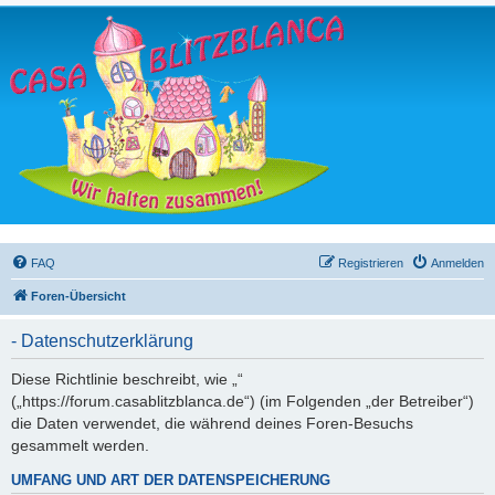
FAQ
Registrieren
Anmelden
Foren-Übersicht
- Datenschutzerklärung
Diese Richtlinie beschreibt, wie „“
(„https://forum.casablitzblanca.de“) (im Folgenden „der Betreiber“)
die Daten verwendet, die während deines Foren-Besuchs
gesammelt werden.
UMFANG UND ART DER DATENSPEICHERUNG