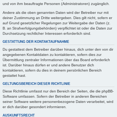
und von ihm beauftragte Personen (Administratoren) zugänglich.
Andere als die oben genannten Daten wird der Betreiber nur mit
deiner Zustimmung an Dritte weitergeben. Dies gilt nicht, sofern er
auf Grund gesetzlicher Regelungen zur Weitergabe der Daten (z.
B. an Strafverfolgungsbehörden) verpflichtet ist oder die Daten zur
Durchsetzung rechtlicher Interessen erforderlich sind.
GESTATTUNG DER KONTAKTAUFNAHME
Du gestattest dem Betreiber darüber hinaus, dich unter den von dir
angegebenen Kontaktdaten zu kontaktieren, sofern dies zur
Übermittlung zentraler Informationen über das Board erforderlich
ist. Darüber hinaus dürfen er und andere Benutzer dich
kontaktieren, sofern du dies in deinem persönlichen Bereich
gestattet hast.
GELTUNGSBEREICH DIESER RICHTLINIE
Diese Richtlinie umfasst nur den Bereich der Seiten, die die phpBB-
Software umfassen. Sofern der Betreiber in anderen Bereichen
seiner Software weitere personenbezogene Daten verarbeitet, wird
er dich darüber gesondert informieren.
AUSKUNFTSRECHT