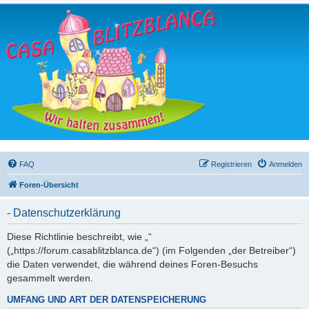
FAQ
Registrieren
Anmelden
Foren-Übersicht
- Datenschutzerklärung
Diese Richtlinie beschreibt, wie „“
(„https://forum.casablitzblanca.de“) (im Folgenden „der Betreiber“)
die Daten verwendet, die während deines Foren-Besuchs
gesammelt werden.
UMFANG UND ART DER DATENSPEICHERUNG