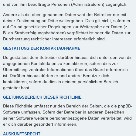
und von ihm beauftragte Personen (Administratoren) zugänglich.
Andere als die oben genannten Daten wird der Betreiber nur mit
deiner Zustimmung an Dritte weitergeben. Dies gilt nicht, sofern er
auf Grund gesetzlicher Regelungen zur Weitergabe der Daten (z.
B. an Strafverfolgungsbehörden) verpflichtet ist oder die Daten zur
Durchsetzung rechtlicher Interessen erforderlich sind.
GESTATTUNG DER KONTAKTAUFNAHME
Du gestattest dem Betreiber darüber hinaus, dich unter den von dir
angegebenen Kontaktdaten zu kontaktieren, sofern dies zur
Übermittlung zentraler Informationen über das Board erforderlich
ist. Darüber hinaus dürfen er und andere Benutzer dich
kontaktieren, sofern du dies in deinem persönlichen Bereich
gestattet hast.
GELTUNGSBEREICH DIESER RICHTLINIE
Diese Richtlinie umfasst nur den Bereich der Seiten, die die phpBB-
Software umfassen. Sofern der Betreiber in anderen Bereichen
seiner Software weitere personenbezogene Daten verarbeitet, wird
er dich darüber gesondert informieren.
AUSKUNFTSRECHT