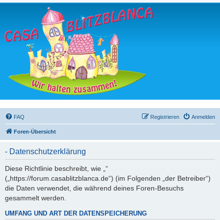
FAQ
Registrieren
Anmelden
Foren-Übersicht
- Datenschutzerklärung
Diese Richtlinie beschreibt, wie „“
(„https://forum.casablitzblanca.de“) (im Folgenden „der Betreiber“)
die Daten verwendet, die während deines Foren-Besuchs
gesammelt werden.
UMFANG UND ART DER DATENSPEICHERUNG