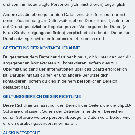
und von ihm beauftragte Personen (Administratoren) zugänglich.
Andere als die oben genannten Daten wird der Betreiber nur mit
deiner Zustimmung an Dritte weitergeben. Dies gilt nicht, sofern er
auf Grund gesetzlicher Regelungen zur Weitergabe der Daten (z.
B. an Strafverfolgungsbehörden) verpflichtet ist oder die Daten zur
Durchsetzung rechtlicher Interessen erforderlich sind.
GESTATTUNG DER KONTAKTAUFNAHME
Du gestattest dem Betreiber darüber hinaus, dich unter den von dir
angegebenen Kontaktdaten zu kontaktieren, sofern dies zur
Übermittlung zentraler Informationen über das Board erforderlich
ist. Darüber hinaus dürfen er und andere Benutzer dich
kontaktieren, sofern du dies in deinem persönlichen Bereich
gestattet hast.
GELTUNGSBEREICH DIESER RICHTLINIE
Diese Richtlinie umfasst nur den Bereich der Seiten, die die phpBB-
Software umfassen. Sofern der Betreiber in anderen Bereichen
seiner Software weitere personenbezogene Daten verarbeitet, wird
er dich darüber gesondert informieren.
AUSKUNFTSRECHT