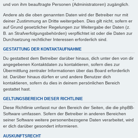
und von ihm beauftragte Personen (Administratoren) zugänglich.
Andere als die oben genannten Daten wird der Betreiber nur mit
deiner Zustimmung an Dritte weitergeben. Dies gilt nicht, sofern er
auf Grund gesetzlicher Regelungen zur Weitergabe der Daten (z.
B. an Strafverfolgungsbehörden) verpflichtet ist oder die Daten zur
Durchsetzung rechtlicher Interessen erforderlich sind.
GESTATTUNG DER KONTAKTAUFNAHME
Du gestattest dem Betreiber darüber hinaus, dich unter den von dir
angegebenen Kontaktdaten zu kontaktieren, sofern dies zur
Übermittlung zentraler Informationen über das Board erforderlich
ist. Darüber hinaus dürfen er und andere Benutzer dich
kontaktieren, sofern du dies in deinem persönlichen Bereich
gestattet hast.
GELTUNGSBEREICH DIESER RICHTLINIE
Diese Richtlinie umfasst nur den Bereich der Seiten, die die phpBB-
Software umfassen. Sofern der Betreiber in anderen Bereichen
seiner Software weitere personenbezogene Daten verarbeitet, wird
er dich darüber gesondert informieren.
AUSKUNFTSRECHT